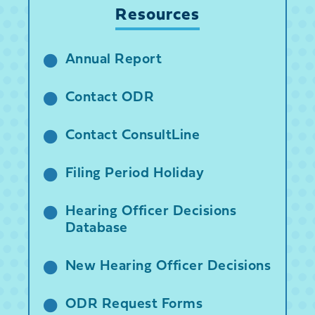
Resources
Annual Report
Contact ODR
Contact ConsultLine
Filing Period Holiday
Hearing Officer Decisions
Database
New Hearing Officer Decisions
ODR Request Forms