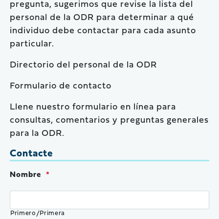
pregunta, sugerimos que revise la lista del
personal de la ODR para determinar a qué
individuo debe contactar para cada asunto
particular.
Directorio del personal de la ODR
Formulario de contacto
Llene nuestro formulario en línea para
consultas, comentarios y preguntas generales
para la ODR.
Contacte
Nombre
*
Primero/Primera