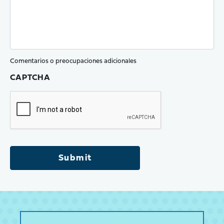
Comentarios o preocupaciones adicionales
CAPTCHA