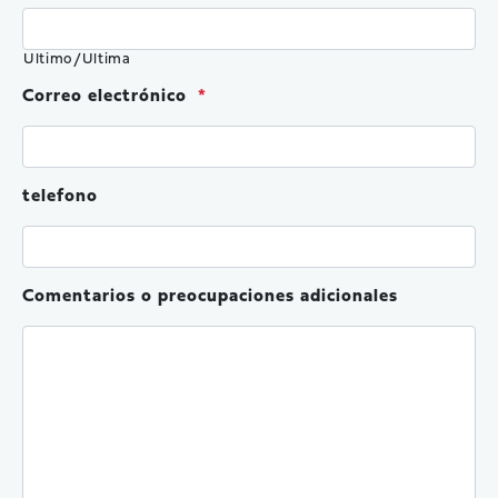
Ultimo/Ultima
Correo electrónico
*
telefono
Comentarios o preocupaciones adicionales