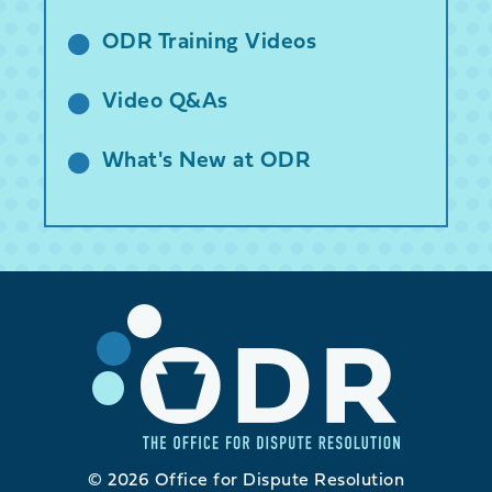
ODR Training Videos
Video Q&As
What's New at ODR
© 2026 Office for Dispute Resolution