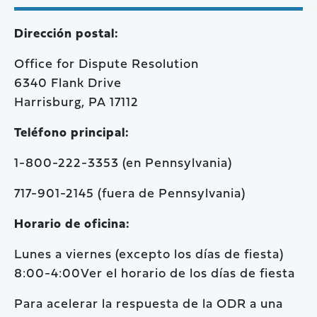
Dirección postal:
Office for Dispute Resolution
6340 Flank Drive
Harrisburg, PA 17112
Teléfono principal:
1-800-222-3353 (en Pennsylvania)
717-901-2145 (fuera de Pennsylvania)
Horario de oficina:
Lunes a viernes (excepto los días de fiesta)
8:00-4:00Ver el horario de los días de fiesta
Para acelerar la respuesta de la ODR a una